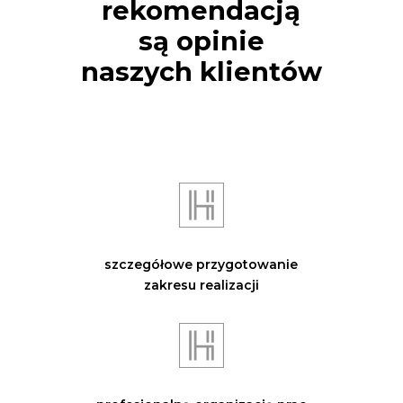
rekomendacją
są opinie
naszych klientów
szczegółowe przygotowanie
zakresu realizacji