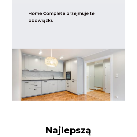
Home Complete przejmuje te
obowiązki.
Najlepszą