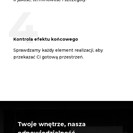
Kontrola efektu końcowego
Sprawdzamy każdy element realizacji, aby
przekazać Ci gotową przestrzeń.
Twoje wnętrze, nasza
odpowiedzialność