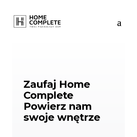
Zaufaj Home
Complete
Powierz nam
swoje wnętrze