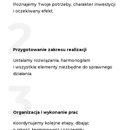
Poznajemy Twoje potrzeby, charakter inwestycji
i oczekiwany efekt.
Przygotowanie zakresu realizacji
Ustalamy rozwiązania, harmonogram
i wszystkie elementy niezbędne do sprawnego
działania.
Organizacja i wykonanie prac
Koordynujemy kolejne etapy, dbając
o jakość, terminowość i szczegóły.