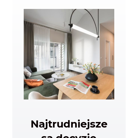
Najtrudniejsze