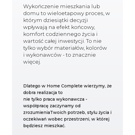
Wykończenie mieszkania lub
domu to wieloetapowy proces, w
którym dziesiątki decyzji
wpływają na efekt końcowy,
komfort codziennego życia i
wartość całej inwestycji. To nie
tylko wybór materiałów, kolorów
i wykonawców - to znacznie
więcej.
Dlatego w Home Complete wierzymy, że
dobra realizacja to
nie tylko praca wykonawcza -
współpracę zaczynamy od
zrozumieniaTwoich potrzeb, stylu życia i
oczekiwań wobec przestrzeni, w której
będziesz mieszkać.