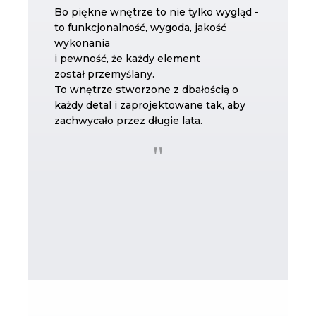
Bo piękne wnętrze to nie tylko wygląd -
to funkcjonalność, wygoda, jakość
wykonania
i pewność, że każdy element
został przemyślany.
To wnętrze stworzone z dbałością o
każdy detal i zaprojektowane tak, aby
zachwycało przez długie lata.
"