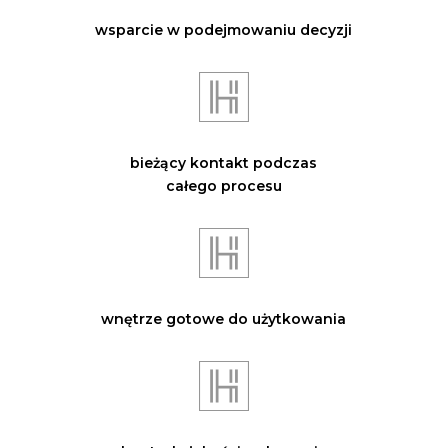
wsparcie w podejmowaniu decyzji
bieżący kontakt podczas
całego procesu
wnętrze gotowe do użytkowania