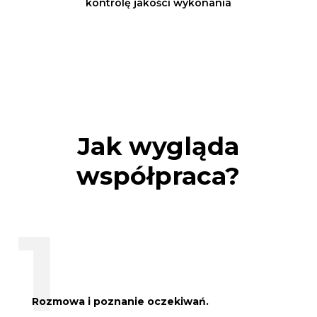
kontrolę jakości wykonania
Jak wygląda
współpraca?
Rozmowa i poznanie oczekiwań.